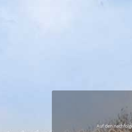
Auf den nachfolge