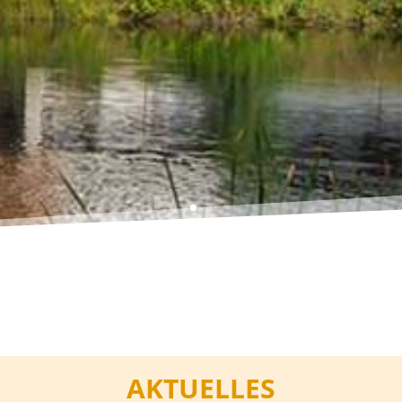
AKTUELLES