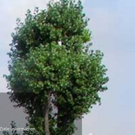
Ziele informieren.