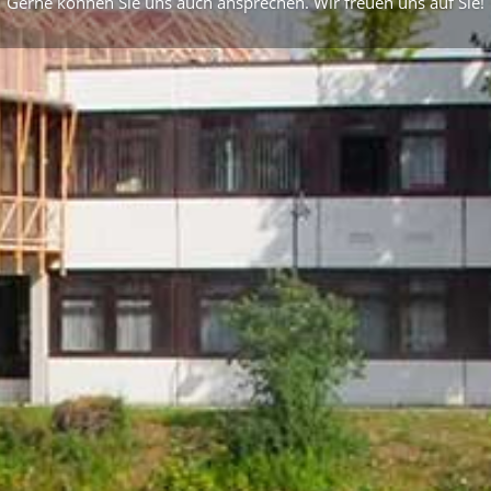
Gerne können Sie uns auch ansprechen. Wir freuen uns auf Sie!