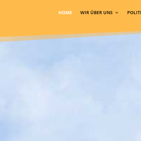
HOME
WIR ÜBER UNS
POLIT