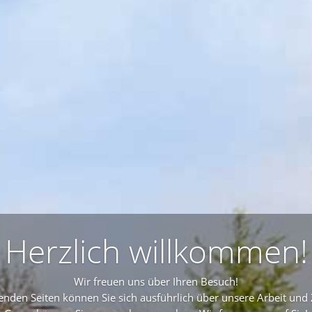
Herzlich willkommen!
Wir freuen uns über Ihren Besuch!
nden Seiten können Sie sich ausführlich über unsere Arbeit und 