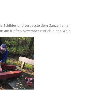
ie Schilder und verpasste dem Ganzen einen
ann am fünften November zurück in den Wald.