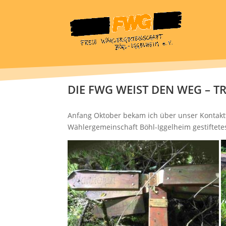
DIE FWG WEIST DEN WEG – 
Anfang Oktober bekam ich über unser Kontakt
Wählergemeinschaft Böhl-Iggelheim gestiftete