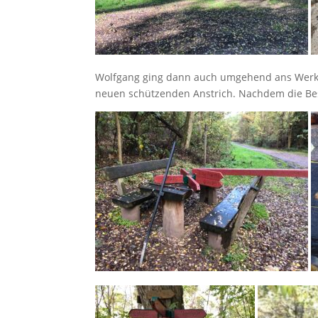
Wolfgang ging dann auch umgehend ans Werk,
neuen schützenden Anstrich. Nachdem die Bes