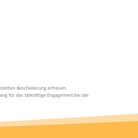
stellten Beschilderung erfreuen.
g für das tatkräftige Engagement bei der