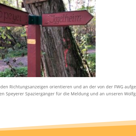
n den Richtungsanzeigen orientieren und an der von der FWG aufge
 Speyerer Spaziergänger für die Meldung und an unseren Wolfgan