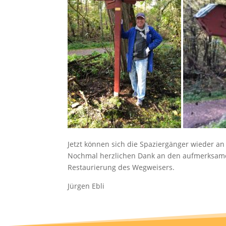
Jetzt können sich die Spaziergänger wieder a
Nochmal herzlichen Dank an den aufmerksamen
Restaurierung des Wegweisers.
Jürgen Ebli