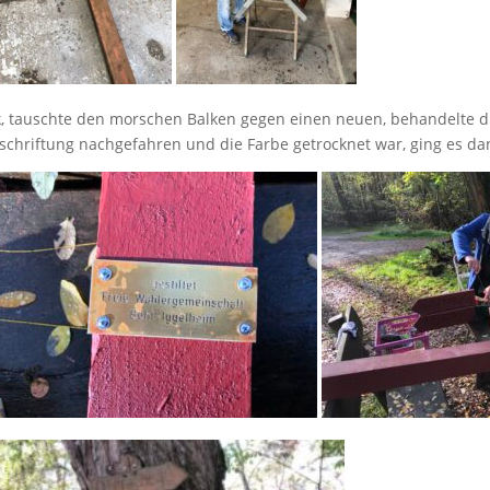
 tauschte den morschen Balken gegen einen neuen, behandelte d
chriftung nachgefahren und die Farbe getrocknet war, ging es d